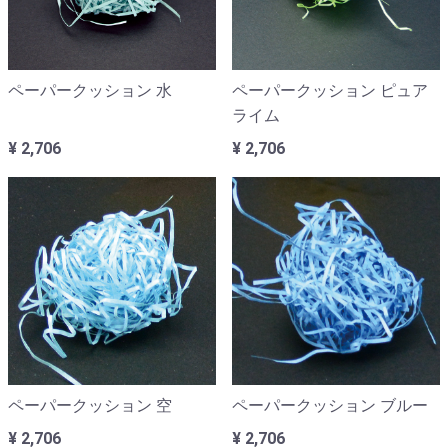
ペーパークッション 水
ペーパークッション ピュア
ライム
¥ 2,706
¥ 2,706
ペーパークッション 空
ペーパークッション ブルー
¥ 2,706
¥ 2,706