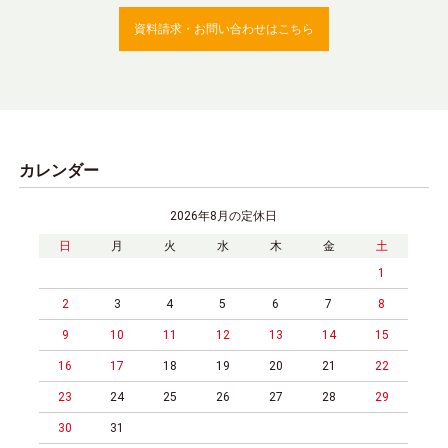
資料請求・お問い合わせはこちら
カレンダー
2026年8月の定休日
日
月
火
水
木
金
土
1
2
3
4
5
6
7
8
9
10
11
12
13
14
15
16
17
18
19
20
21
22
23
24
25
26
27
28
29
30
31