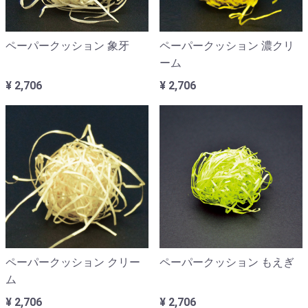
ペーパークッション 象牙
ペーパークッション 濃クリ
ーム
¥ 2,706
¥ 2,706
ペーパークッション クリー
ペーパークッション もえぎ
ム
¥ 2,706
¥ 2,706