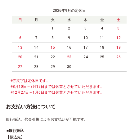
2026年9月の定休日
日
月
火
水
木
金
土
1
2
3
4
5
6
7
8
9
10
11
12
13
14
15
16
17
18
19
20
21
22
23
24
25
26
27
28
29
30
※赤文字は定休日です。
※8月10日～8月19日までは休業とさせていただきます。
※12月27日～1月6日までは休業とさせていただきます。
お支払い方法について
銀行振込、代金引換によるお支払いが可能です。
銀行振込
【振込先】