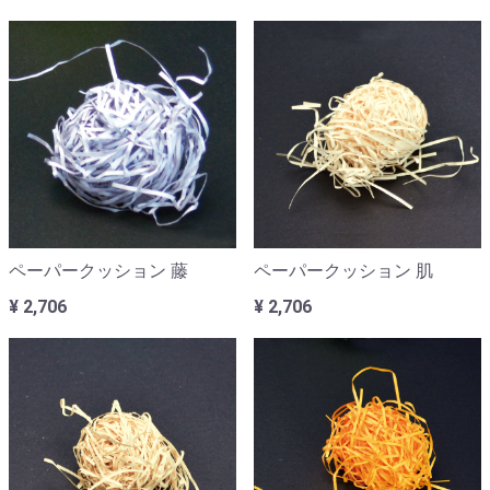
ペーパークッション 藤
ペーパークッション 肌
¥ 2,706
¥ 2,706