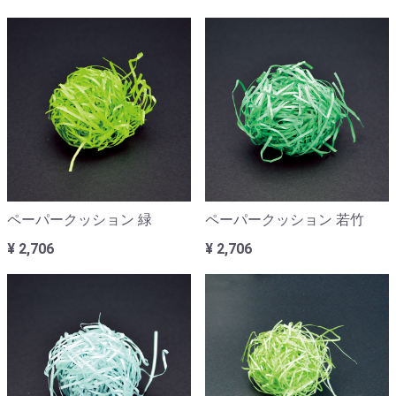
ペーパークッション 緑
ペーパークッション 若竹
¥ 2,706
¥ 2,706