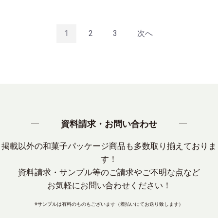
1
2
3
次へ
資料請求・お問い合わせ
掲載以外の和菓子パッケージ商品も多数取り揃えておりま
す！
資料請求・サンプル等のご請求やご不明な点など
お気軽にお問い合わせください！
※サンプルは有料のものもございます（着払いにてお送り致します）