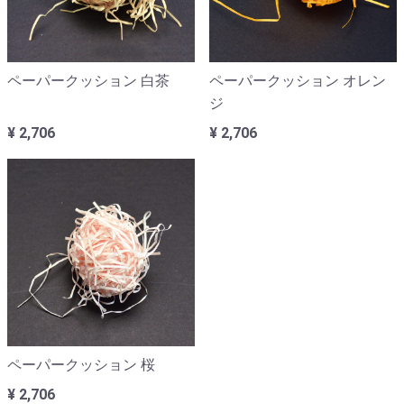
ペーパークッション 白茶
ペーパークッション オレン
ジ
¥ 2,706
¥ 2,706
ペーパークッション 桜
¥ 2,706