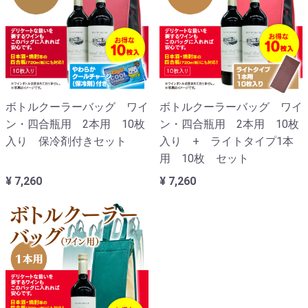
ボトルクーラーバッグ ワイ
ボトルクーラーバッグ ワイ
ン・四合瓶用 2本用 10枚
ン・四合瓶用 2本用 10枚
入り 保冷剤付きセット
入り + ライトタイプ1本
用 10枚 セット
¥ 7,260
¥ 7,260