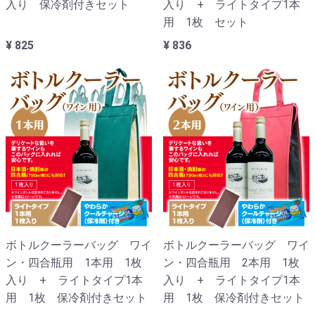
入り 保冷剤付きセット
入り + ライトタイプ1本
用 1枚 セット
¥ 825
¥ 836
ボトルクーラーバッグ ワイ
ボトルクーラーバッグ ワイ
ン・四合瓶用 1本用 1枚
ン・四合瓶用 2本用 1枚
入り + ライトタイプ1本
入り + ライトタイプ1本
用 1枚 保冷剤付きセット
用 1枚 保冷剤付きセット