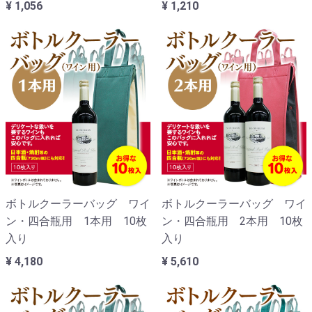
¥ 1,056
¥ 1,210
ボトルクーラーバッグ ワイ
ボトルクーラーバッグ ワイ
ン・四合瓶用 1本用 10枚
ン・四合瓶用 2本用 10枚
入り
入り
¥ 4,180
¥ 5,610