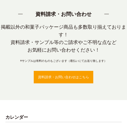
資料請求・お問い合わせ
掲載以外の和菓子パッケージ商品も多数取り揃えておりま
す！
資料請求・サンプル等のご請求やご不明な点など
お気軽にお問い合わせください！
※サンプルは有料のものもございます（着払いにてお送り致します）
資料請求・お問い合わせはこちら
カレンダー