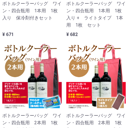
ボトルクーラーバッグ ワイ
ボトルクーラーバッグ ワイ
ン・四合瓶用 1本用 1枚
ン・四合瓶用 1本用 1枚
入り 保冷剤付きセット
入り + ライトタイプ 1本
用 1枚 セット
¥ 671
¥ 682
ボトルクーラーバッグ ワイ
ボトルクーラーバッグ ワイ
ン・四合瓶用 2本用 1枚
ン・四合瓶用 2本用 1枚