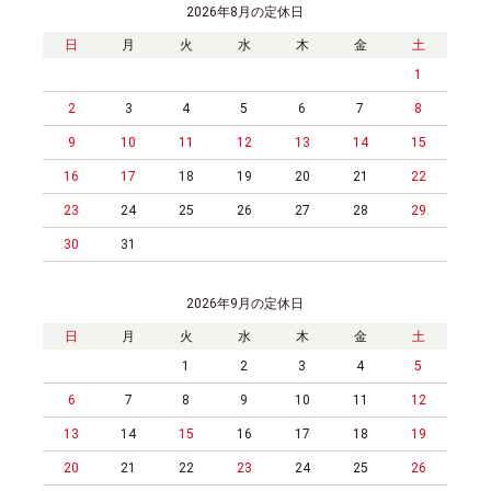
2026年8月の定休日
日
月
火
水
木
金
土
1
2
3
4
5
6
7
8
9
10
11
12
13
14
15
16
17
18
19
20
21
22
23
24
25
26
27
28
29
30
31
2026年9月の定休日
日
月
火
水
木
金
土
1
2
3
4
5
6
7
8
9
10
11
12
13
14
15
16
17
18
19
20
21
22
23
24
25
26