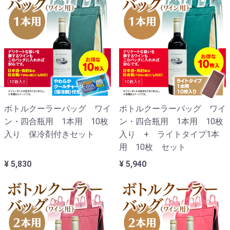
ボトルクーラーバッグ ワイ
ボトルクーラーバッグ ワイ
ン・四合瓶用 1本用 10枚
ン・四合瓶用 1本用 10枚
入り 保冷剤付きセット
入り + ライトタイプ1本
用 10枚 セット
¥ 5,830
¥ 5,940