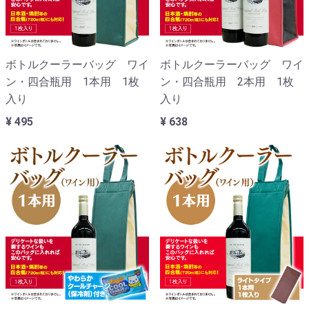
ボトルクーラーバッグ ワイ
ボトルクーラーバッグ ワイ
ン・四合瓶用 1本用 1枚
ン・四合瓶用 2本用 1枚
入り
入り
¥ 495
¥ 638