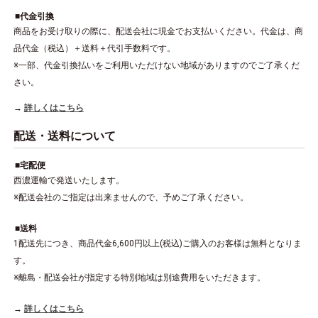
代金引換
商品をお受け取りの際に、配送会社に現金でお支払いください。代金は、商
品代金（税込）＋送料＋代引手数料です。
※一部、代金引換払いをご利用いただけない地域がありますのでご了承くだ
さい。
詳しくはこちら
配送・送料について
宅配便
西濃運輸で発送いたします。
※配送会社のご指定は出来ませんので、予めご了承ください。
送料
1配送先につき、商品代金6,600円以上(税込)ご購入のお客様は無料となりま
す。
※離島・配送会社が指定する特別地域は別途費用をいただきます。
詳しくはこちら