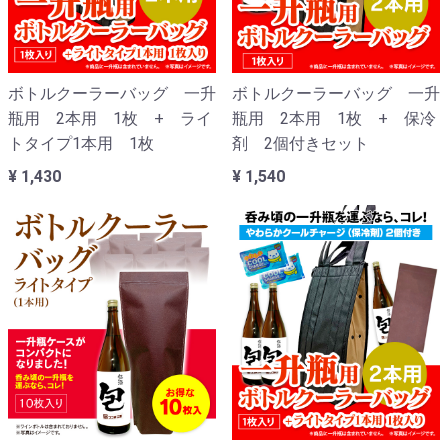
ボトルクーラーバッグ 一升
ボトルクーラーバッグ 一升
瓶用 2本用 1枚 + ライ
瓶用 2本用 1枚 + 保冷
トタイプ1本用 1枚
剤 2個付きセット
¥ 1,430
¥ 1,540