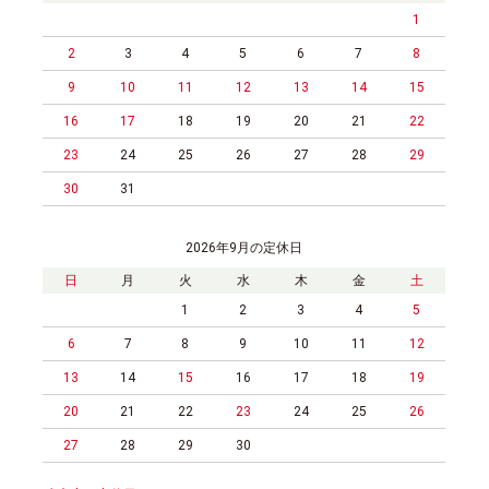
1
2
3
4
5
6
7
8
9
10
11
12
13
14
15
16
17
18
19
20
21
22
23
24
25
26
27
28
29
30
31
2026年9月の定休日
日
月
火
水
木
金
土
1
2
3
4
5
6
7
8
9
10
11
12
13
14
15
16
17
18
19
20
21
22
23
24
25
26
27
28
29
30