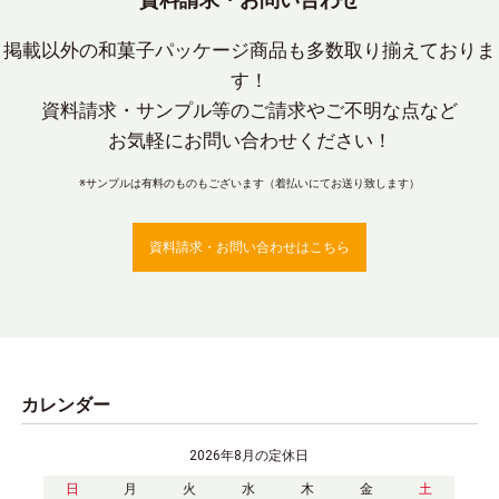
掲載以外の和菓子パッケージ商品も多数取り揃えておりま
す！
資料請求・サンプル等のご請求やご不明な点など
お気軽にお問い合わせください！
※サンプルは有料のものもございます（着払いにてお送り致します）
資料請求・お問い合わせはこちら
カレンダー
2026年8月の定休日
日
月
火
水
木
金
土