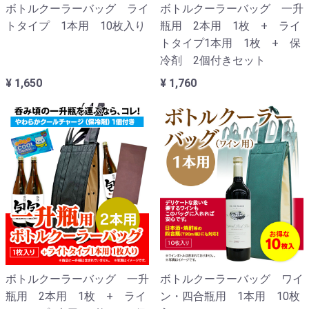
ボトルクーラーバッグ ライ
ボトルクーラーバッグ 一升
トタイプ 1本用 10枚入り
瓶用 2本用 1枚 + ライ
トタイプ1本用 1枚 + 保
冷剤 2個付きセット
¥ 1,650
¥ 1,760
ボトルクーラーバッグ 一升
ボトルクーラーバッグ ワイ
瓶用 2本用 1枚 + ライ
ン・四合瓶用 1本用 10枚