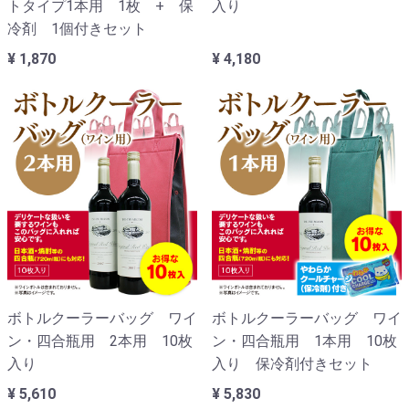
トタイプ1本用 1枚 + 保
入り
冷剤 1個付きセット
¥ 1,870
¥ 4,180
ボトルクーラーバッグ ワイ
ボトルクーラーバッグ ワイ
ン・四合瓶用 2本用 10枚
ン・四合瓶用 1本用 10枚
入り
入り 保冷剤付きセット
¥ 5,610
¥ 5,830