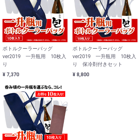
ボトルクーラーバッグ
ボトルクーラーバッグ
ver2019 一升瓶用 10枚入
ver2019 一升瓶用 10枚入
り
り 保冷剤付きセット
¥ 7,370
¥ 8,800