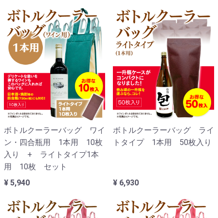
ボトルクーラーバッグ ワイ
ボトルクーラーバッグ ライ
ン・四合瓶用 1本用 10枚
トタイプ 1本用 50枚入り
入り + ライトタイプ1本
用 10枚 セット
¥ 5,940
¥ 6,930