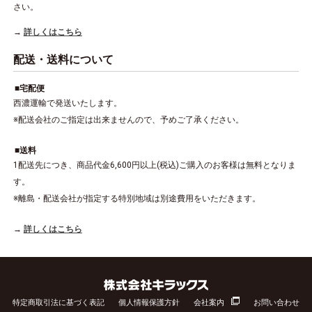
さい。
詳しくはこちら
配送・送料について
宅配便
西濃運輸で発送いたします。
※配送会社のご指定は出来ませんので、予めご了承ください。
送料
1配送先につき、商品代金6,600円以上(税込)ご購入のお客様は無料となりま
す。
※離島・配送会社が指定する特別地域は別途費用をいただきます。
詳しくはこちら
特定商取引法に基づく表記
個人情報保護方針
会社案内
お問い合わせ