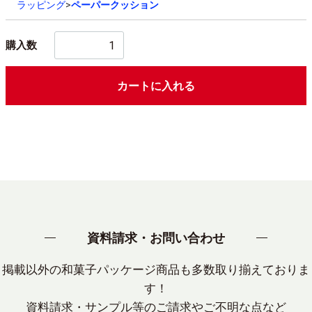
ラッピング
ペーパークッション
購入数
カートに入れる
資料請求・お問い合わせ
掲載以外の和菓子パッケージ商品も多数取り揃えておりま
す！
資料請求・サンプル等のご請求やご不明な点など