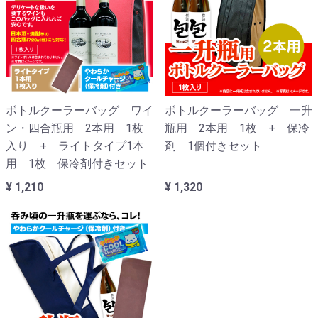
ボトルクーラーバッグ ワイ
ボトルクーラーバッグ 一升
ン・四合瓶用 2本用 1枚
瓶用 2本用 1枚 + 保冷
入り + ライトタイプ1本
剤 1個付きセット
用 1枚 保冷剤付きセット
¥ 1,210
¥ 1,320