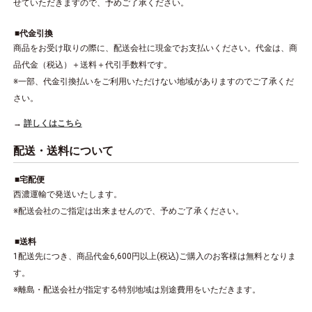
せていただきますので、予めご了承ください。
代金引換
商品をお受け取りの際に、配送会社に現金でお支払いください。代金は、商
品代金（税込）＋送料＋代引手数料です。
※一部、代金引換払いをご利用いただけない地域がありますのでご了承くだ
さい。
詳しくはこちら
配送・送料について
宅配便
西濃運輸で発送いたします。
※配送会社のご指定は出来ませんので、予めご了承ください。
送料
1配送先につき、商品代金6,600円以上(税込)ご購入のお客様は無料となりま
す。
※離島・配送会社が指定する特別地域は別途費用をいただきます。