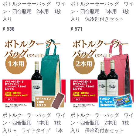
ボトルクーラーバッグ ワイ
ボトルクーラーバッグ ワイ
ン・四合瓶用 2本用 1枚
ン・四合瓶用 1本用 1枚
入り
入り 保冷剤付きセット
¥ 638
¥ 671
ボトルクーラーバッグ ワイ
ボトルクーラーバッグ ワイ
ン・四合瓶用 1本用 1枚
ン・四合瓶用 2本用 1枚
入り + ライトタイプ 1本
入り 保冷剤付きセット