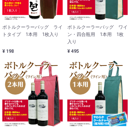
ボトルクーラーバッグ ライ
ボトルクーラーバッグ ワイ
トタイプ 1本用 1枚入り
ン・四合瓶用 1本用 1枚
入り
¥ 198
¥ 495