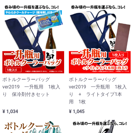
ボトルクーラーバッグ
ボトルクーラーバッグ
ver2019 一升瓶用 1枚入
ver2019 一升瓶用 1枚入
り 保冷剤付きセット
り + ライトタイプ1本
用 1枚
¥ 1,034
¥ 1,045