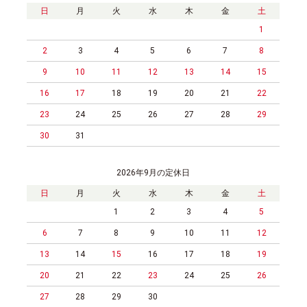
日
月
火
水
木
金
土
1
2
3
4
5
6
7
8
9
10
11
12
13
14
15
16
17
18
19
20
21
22
23
24
25
26
27
28
29
30
31
2026年9月の定休日
日
月
火
水
木
金
土
1
2
3
4
5
6
7
8
9
10
11
12
13
14
15
16
17
18
19
20
21
22
23
24
25
26
27
28
29
30