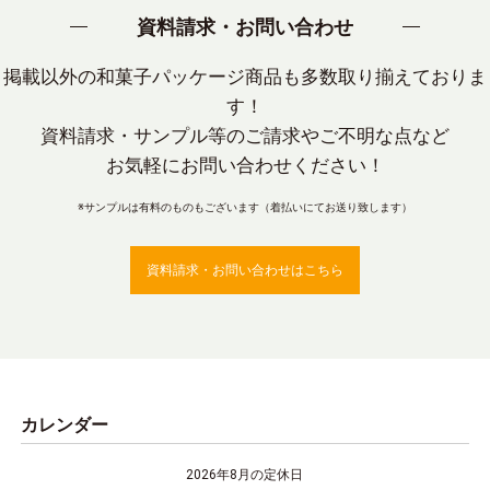
資料請求・お問い合わせ
掲載以外の和菓子パッケージ商品も多数取り揃えておりま
す！
資料請求・サンプル等のご請求やご不明な点など
お気軽にお問い合わせください！
※サンプルは有料のものもございます（着払いにてお送り致します）
資料請求・お問い合わせはこちら
カレンダー
2026年8月の定休日