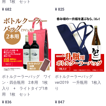
用 1枚 セット
¥ 682
¥ 825
ボトルクーラーバッグ ワイ
ボトルクーラーバッグ
ン・四合瓶用 2本用 1枚
ver2019 一升瓶用 1枚入
入り + ライトタイプ1本
り
用 1枚 セット
¥ 836
¥ 847