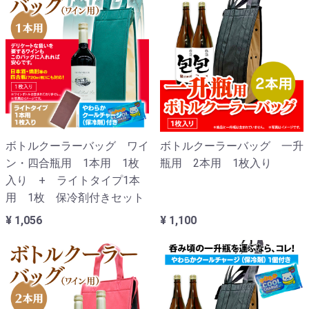
ボトルクーラーバッグ ワイ
ボトルクーラーバッグ 一升
ン・四合瓶用 1本用 1枚
瓶用 2本用 1枚入り
入り + ライトタイプ1本
用 1枚 保冷剤付きセット
¥ 1,056
¥ 1,100